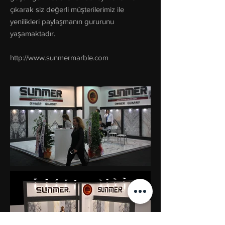
çıkarak siz değerli müşterilerimiz ile
yenilikleri paylaşmanın gururunu
yaşamaktadır.
http://www.sunmermarble.com